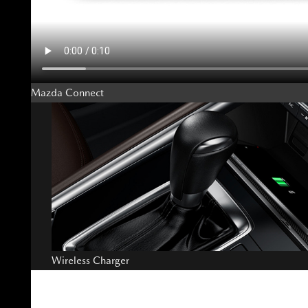
Mazda Connect
Wireless Charger