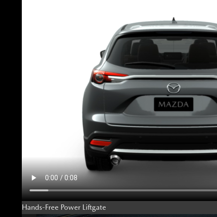
Hands-Free Power Liftgate