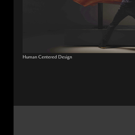
Human Centered Design