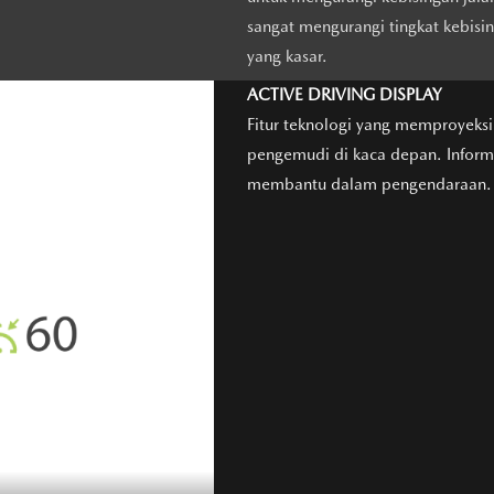
sangat mengurangi tingkat kebisi
yang kasar.
ACTIVE DRIVING DISPLAY
Fitur teknologi yang memproyeks
pengemudi di kaca depan. Informas
membantu dalam pengendaraan.