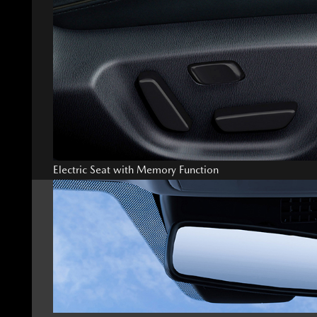
Electric Seat with Memory Function