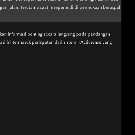
ngan jalan, terutama saat mengemudi di permukaan beraspal
ikan informasi penting secara langsung pada pandangan
i ini termasuk peringatan dari sistem i-Activsense yang