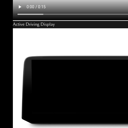
Active Driving Display