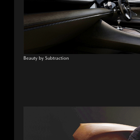
Beauty by Subtraction